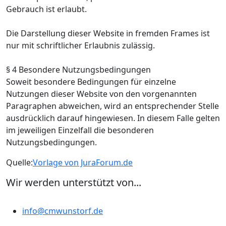
Gebrauch ist erlaubt.
Die Darstellung dieser Website in fremden Frames ist
nur mit schriftlicher Erlaubnis zulässig.
§ 4 Besondere Nutzungsbedingungen
Soweit besondere Bedingungen für einzelne
Nutzungen dieser Website von den vorgenannten
Paragraphen abweichen, wird an entsprechender Stelle
ausdrücklich darauf hingewiesen. In diesem Falle gelten
im jeweiligen Einzelfall die besonderen
Nutzungsbedingungen.
Quelle:
Vorlage von JuraForum.de
Wir werden unterstützt von...
info@cmwunstorf.de