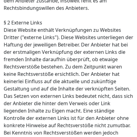
dem Anbieter zustande, insoweit fehlt es am
Rechtsbindungswillen des Anbieters.
§ 2 Externe Links
Diese Website enthält Verknüpfungen zu Websites
Dritter ("externe Links"). Diese Websites unterliegen der
Haftung der jeweiligen Betreiber. Der Anbieter hat bei
der erstmaligen Verknüpfung der externen Links die
fremden Inhalte daraufhin überprüft, ob etwaige
Rechtsverstöße bestehen. Zu dem Zeitpunkt waren
keine Rechtsverstöße ersichtlich. Der Anbieter hat
keinerlei Einfluss auf die aktuelle und zukünftige
Gestaltung und auf die Inhalte der verknüpften Seiten.
Das Setzen von externen Links bedeutet nicht, dass sich
der Anbieter die hinter dem Verweis oder Link
liegenden Inhalte zu Eigen macht. Eine ständige
Kontrolle der externen Links ist für den Anbieter ohne
konkrete Hinweise auf Rechtsverstöße nicht zumutbar.
Bei Kenntnis von Rechtsverstößen werden jedoch