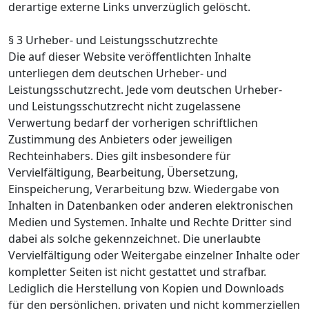
derartige externe Links unverzüglich gelöscht.
§ 3 Urheber- und Leistungsschutzrechte
Die auf dieser Website veröffentlichten Inhalte
unterliegen dem deutschen Urheber- und
Leistungsschutzrecht. Jede vom deutschen Urheber-
und Leistungsschutzrecht nicht zugelassene
Verwertung bedarf der vorherigen schriftlichen
Zustimmung des Anbieters oder jeweiligen
Rechteinhabers. Dies gilt insbesondere für
Vervielfältigung, Bearbeitung, Übersetzung,
Einspeicherung, Verarbeitung bzw. Wiedergabe von
Inhalten in Datenbanken oder anderen elektronischen
Medien und Systemen. Inhalte und Rechte Dritter sind
dabei als solche gekennzeichnet. Die unerlaubte
Vervielfältigung oder Weitergabe einzelner Inhalte oder
kompletter Seiten ist nicht gestattet und strafbar.
Lediglich die Herstellung von Kopien und Downloads
für den persönlichen, privaten und nicht kommerziellen