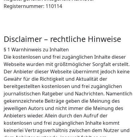
Registernummer: 110114
Disclaimer – rechtliche Hinweise
§ 1 Warnhinweis zu Inhalten
Die kostenlosen und frei zugänglichen Inhalte dieser
Webseite wurden mit größtmöglicher Sorgfalt erstellt.
Der Anbieter dieser Webseite übernimmt jedoch keine
Gewähr für die Richtigkeit und Aktualität der
bereitgestellten kostenlosen und frei zugänglichen
journalistischen Ratgeber und Nachrichten. Namentlich
gekennzeichnete Beiträge geben die Meinung des
jeweiligen Autors und nicht immer die Meinung des
Anbieters wieder. Allein durch den Aufruf der
kostenlosen und frei zugänglichen Inhalte kommt
keinerlei Vertragsverhältnis zwischen dem Nutzer und