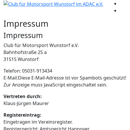
Impressum
Impressum
Club für Motorsport Wunstorf e.V.
Bahnhofstraße 25 a
31515 Wunstorf
Telefon: 05031-913434
E-Mail:
Diese E-Mail-Adresse ist vor Spambots geschützt!
Zur Anzeige muss JavaScript eingeschaltet sein.
Vertreten durch:
Klaus-Jürgen Maurer
Registereintrag:
Eingetragen im Vereinsregister.
Registergericht: Amtsgericht Hannover